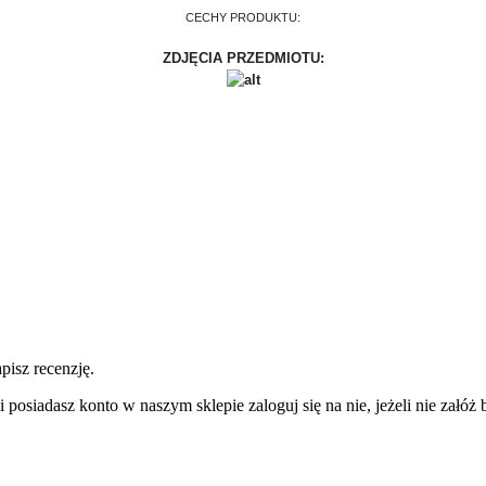
CECHY PRODUKTU:
ZDJĘCIA PRZEDMIOTU:
pisz recenzję.
 posiadasz konto w naszym sklepie zaloguj się na nie, jeżeli nie załóż b