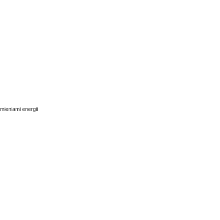
mieniami energii