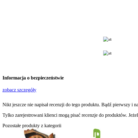
Informacja o bezpieczeństwie
zobacz szczegóły
Nikt jeszcze nie napisał recenzji do tego produktu. Bądź pierwszy i na
Tylko zarejestrowani klienci mogą pisać recenzje do produktów. Jeżeli
Pozostałe produkty z kategorii