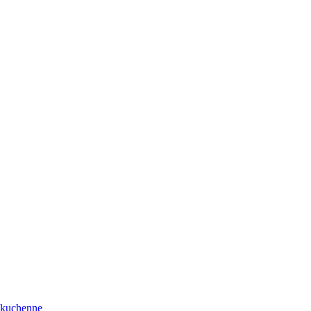
a kuchenne