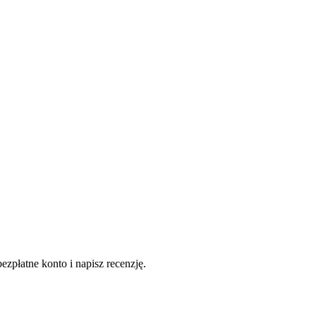
ezpłatne konto i napisz recenzję.