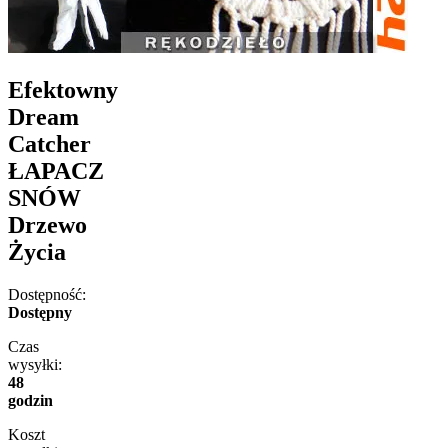
Efektowny
Dream
Catcher
ŁAPACZ
SNÓW
Drzewo
Życia
Dostępność:
Dostępny
Czas
wysyłki:
48
godzin
Koszt