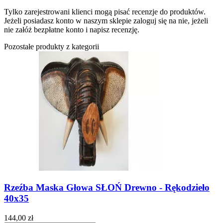
Tylko zarejestrowani klienci mogą pisać recenzje do produktów.
Jeżeli posiadasz konto w naszym sklepie zaloguj się na nie, jeżeli
nie załóż bezpłatne konto i napisz recenzję.
Pozostałe produkty z kategorii
Rzeźba Maska Głowa SŁOŃ Drewno - Rękodzieło
40x35
144,00 zł