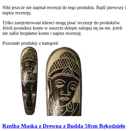
Nikt jeszcze nie napisał recenzji do tego produktu. Bądź pierwszy i
napisz recenzję.
Tylko zarejestrowani klienci mogą pisać recenzje do produktów.
Jeżeli posiadasz konto w naszym sklepie zaloguj się na nie, jeżeli
nie załóż bezpłatne konto i napisz recenzję.
Pozostałe produkty z kategorii
Rzeźba Maska z Drewna z Budda 50cm Rękodzieło