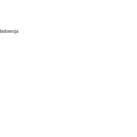
Indonezja