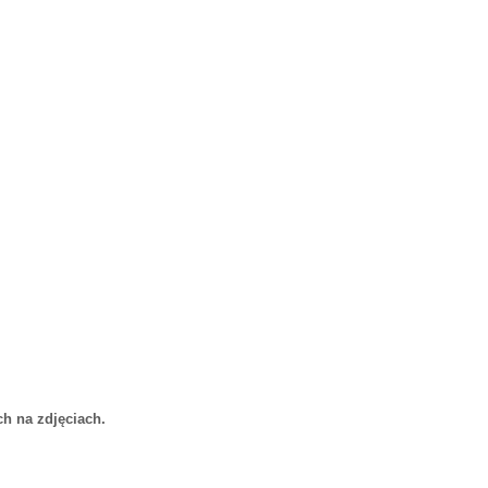
h na zdjęciach.