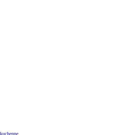
a kuchenne