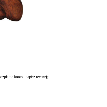
ezpłatne konto i napisz recenzję.