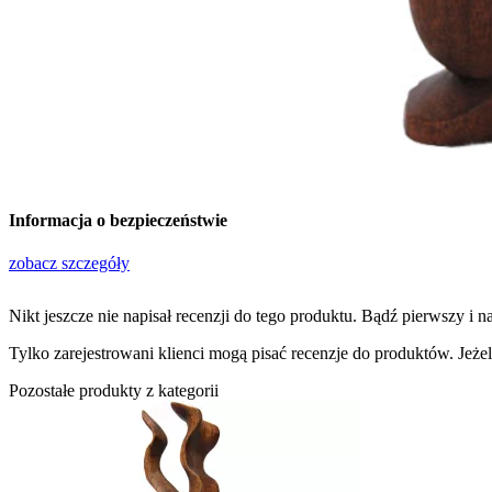
Informacja o bezpieczeństwie
zobacz szczegóły
Nikt jeszcze nie napisał recenzji do tego produktu. Bądź pierwszy i na
Tylko zarejestrowani klienci mogą pisać recenzje do produktów. Jeżeli
Pozostałe produkty z kategorii