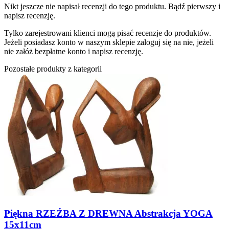
Nikt jeszcze nie napisał recenzji do tego produktu. Bądź pierwszy i
napisz recenzję.
Tylko zarejestrowani klienci mogą pisać recenzje do produktów.
Jeżeli posiadasz konto w naszym sklepie zaloguj się na nie, jeżeli
nie załóż bezpłatne konto i napisz recenzję.
Pozostałe produkty z kategorii
Piękna RZEŹBA Z DREWNA Abstrakcja YOGA
15x11cm