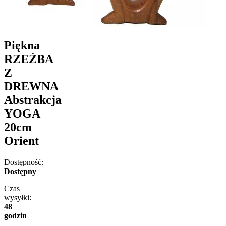
Piękna
RZEŹBA
Z
DREWNA
Abstrakcja
YOGA
20cm
Orient
Dostępność:
Dostępny
Czas
wysyłki:
48
godzin