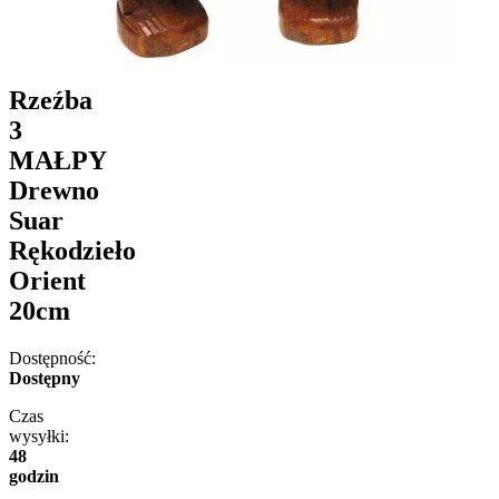
Rzeźba
3
MAŁPY
Drewno
Suar
Rękodzieło
Orient
20cm
Dostępność:
Dostępny
Czas
wysyłki:
48
godzin