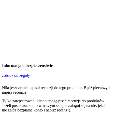
Informacja o bezpieczeństwie
zobacz szczegóły
Nikt jeszcze nie napisał recenzji do tego produktu. Bądź pierwszy i
napisz recenzję.
Tylko zarejestrowani klienci mogą pisać recenzje do produktów.
Jeżeli posiadasz konto w naszym sklepie zaloguj się na nie, jeżeli
nie załóż bezpłatne konto i napisz recenzję.