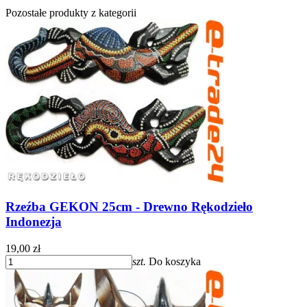
Pozostałe produkty z kategorii
Rzeźba GEKON 25cm - Drewno Rękodzieło
Indonezja
19,00 zł
szt.
Do koszyka