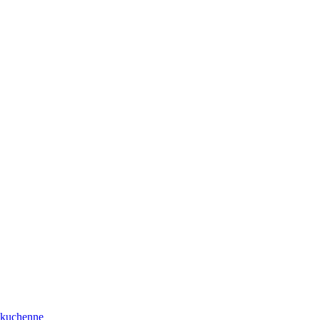
a kuchenne