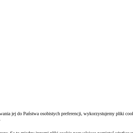
sowania jej do Państwa osobistych preferencji, wykorzystujemy pliki 
.