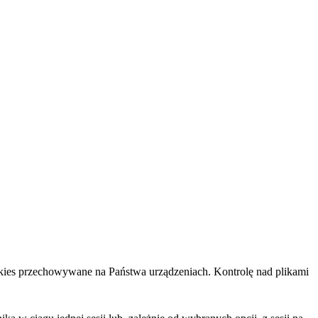
cookies przechowywane na Państwa urządzeniach. Kontrolę nad plikami